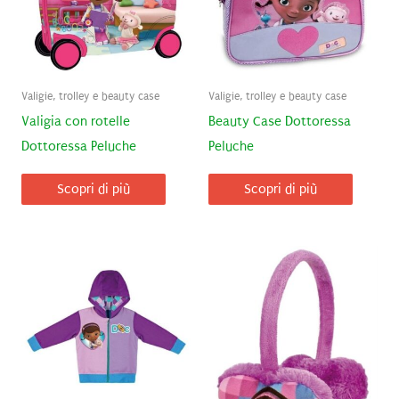
Valigie, trolley e beauty case
Valigie, trolley e beauty case
Valigia con rotelle
Beauty Case Dottoressa
Dottoressa Peluche
Peluche
Scopri di più
Scopri di più