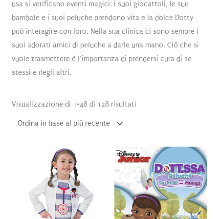
usa si verificano eventi magici: i suoi giocattoli, le sue
bambole e i suoi peluche prendono vita e la dolce Dotty
può interagire con loro. Nella sua clinica ci sono sempre i
suoi adorati amici di peluche a darle una mano. Ciò che si
vuole trasmettere è l’importanza di prendersi cura di se
stessi e degli altri.
Ordina
Visualizzazione di 1-48 di 128 risultati
in
base
al
più
recente