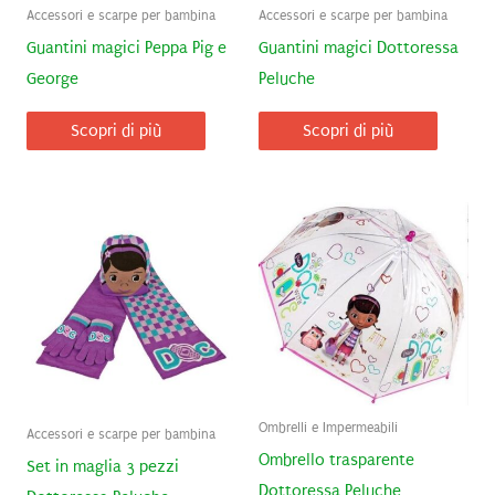
Accessori e scarpe per bambina
Accessori e scarpe per bambina
Guantini magici Peppa Pig e
Guantini magici Dottoressa
George
Peluche
Scopri di più
Scopri di più
Ombrelli e Impermeabili
Accessori e scarpe per bambina
Ombrello trasparente
Set in maglia 3 pezzi
Dottoressa Peluche