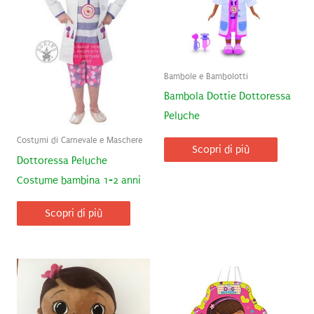
Bambole e Bambolotti
Bambola Dottie Dottoressa
Peluche
Costumi di Carnevale e Maschere
Scopri di più
Dottoressa Peluche
Costume bambina 1-2 anni
Scopri di più