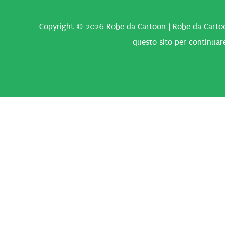
Copyright © 2026
Robe da Cartoon
| Robe da Cartoo
questo sito per continuare