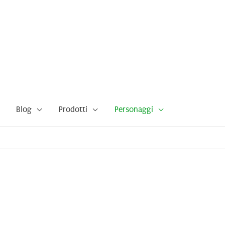
Blog
Prodotti
Personaggi