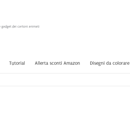
e gadget dei cartoni animati
Tutorial
Allerta sconti Amazon
Disegni da colorare