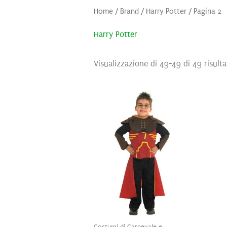
Home
/ Brand /
Harry Potter
/ Pagina 2
Harry Potter
Visualizzazione di 49-49 di 49 risulta