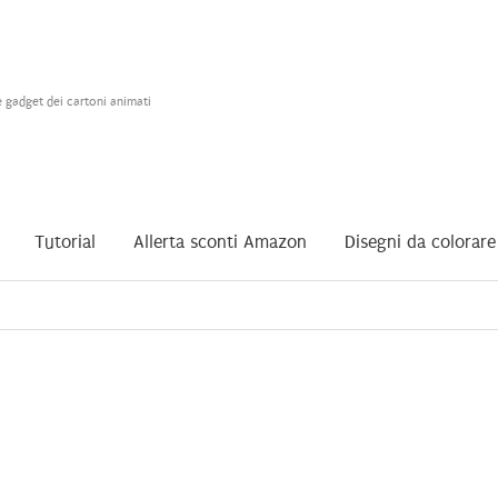
e gadget dei cartoni animati
Tutorial
Allerta sconti Amazon
Disegni da colorare