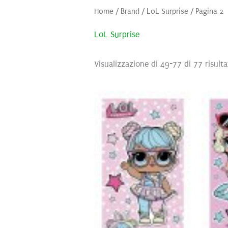
Home
/ Brand /
LoL Surprise
/ Pagina 2
LoL Surprise
Visualizzazione di 49-77 di 77 risulta