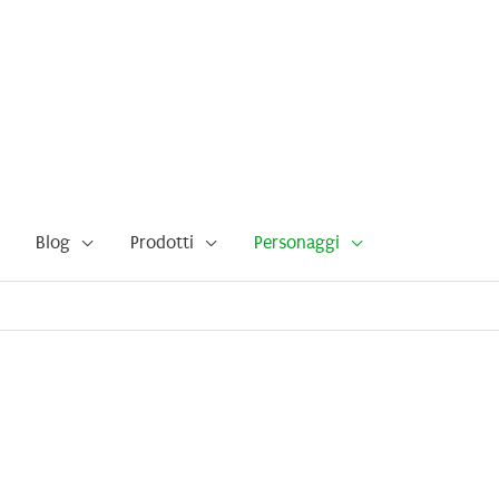
Blog
Prodotti
Personaggi