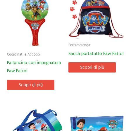
Portamerenda
Sacca portatutto Paw Patrol
Coordinati e Addobbi
Palloncino con impugnatura
Scopri di più
Paw Patrol
Scopri di più