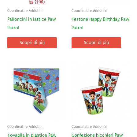
Coordinati e Addobbi
Coordinati e Addobbi
Palloncini in lattice Paw
Festone Happy Birthday Paw
Patrol
Patrol
Scopri di più
Scopri di più
Coordinati e Addobbi
Coordinati e Addobbi
Tovaglia in plastica Paw
Confezione bicchieri Paw