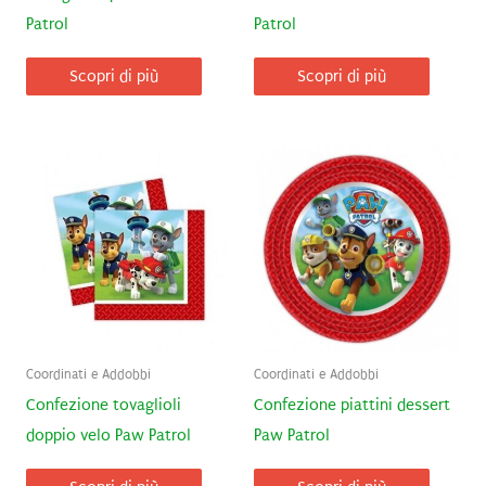
Patrol
Patrol
Scopri di più
Scopri di più
Coordinati e Addobbi
Coordinati e Addobbi
Confezione tovaglioli
Confezione piattini dessert
doppio velo Paw Patrol
Paw Patrol