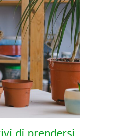
tivi di prendersi