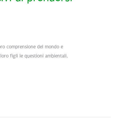
a loro comprensione del mondo e
oro figli le questioni ambientali,