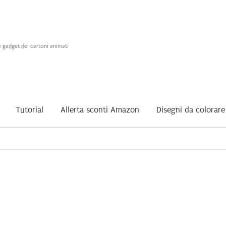
e gadget dei cartoni animati
Tutorial
Allerta sconti Amazon
Disegni da colorare