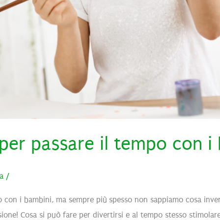
 per passare il tempo con i
ia
/
 con i bambini, ma sempre più spesso non sappiamo cosa invent
ione! Cosa si può fare per divertirsi e al tempo stesso stimolare