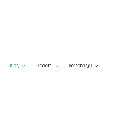
Blog
Prodotti
Personaggi