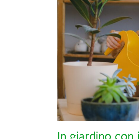
In giardino con i