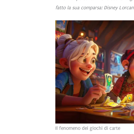
fatto la sua comparsa: Disney Lorcan
Il fenomeno dei giochi di carte