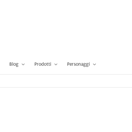
Blog
Prodotti
Personaggi