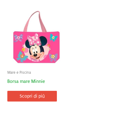
Mare e Piscina
Borsa mare Minnie
Scopri di più