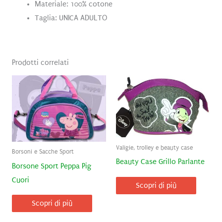
Materiale: 100% cotone
Taglia: UNICA ADULTO
Prodotti correlati
Valigie, trolley e beauty case
Borsoni e Sacche Sport
Beauty Case Grillo Parlante
Borsone Sport Peppa Pig
Cuori
Scopri di più
Scopri di più