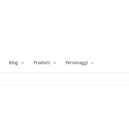
Blog
Prodotti
Personaggi