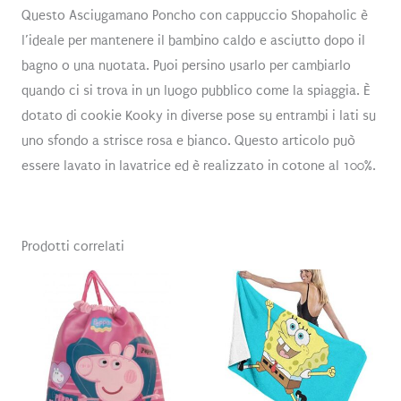
Questo Asciugamano Poncho con cappuccio Shopaholic è
l’ideale per mantenere il bambino caldo e asciutto dopo il
bagno o una nuotata. Puoi persino usarlo per cambiarlo
quando ci si trova in un luogo pubblico come la spiaggia. È
dotato di cookie Kooky in diverse pose su entrambi i lati su
uno sfondo a strisce rosa e bianco. Questo articolo può
essere lavato in lavatrice ed è realizzato in cotone al 100%.
Prodotti correlati