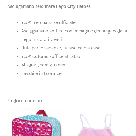
Asciugamano telo mare Lego City Heroes
100% merchandise ufficiale
Asciugamano soffice con immagine dei rangers della
Lego in colori vivaci
Utile per le vacanze, la piscina e a casa
100% cotone, soffice al tatto
Misura: 70cm x 140cm
Lavabile in lavatrice
Prodotti correlati