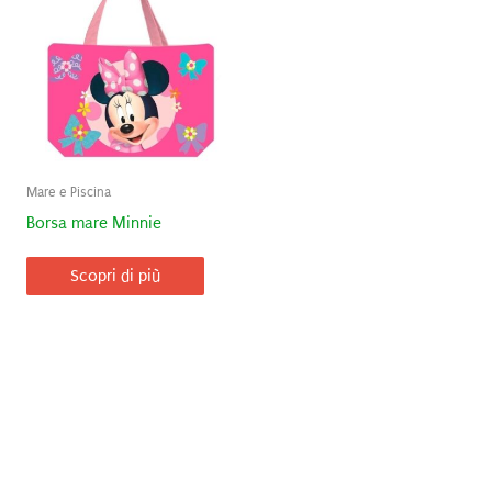
Mare e Piscina
Borsa mare Minnie
Scopri di più