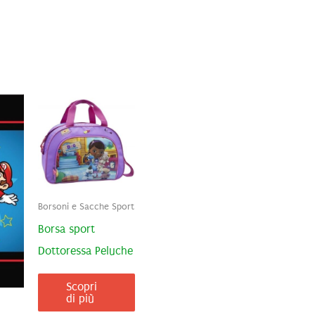
Borsoni e Sacche Sport
Borsa sport
Dottoressa Peluche
Scopri
di più