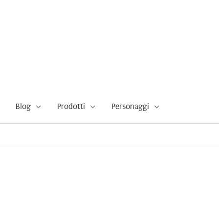
Blog
Prodotti
Personaggi