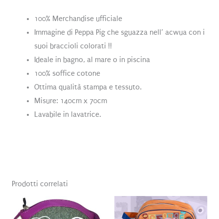
100% Merchandise ufficiale
Immagine di Peppa Pig che sguazza nell’ acwua con i
suoi braccioli colorati !!
Ideale in bagno, al mare o in piscina
100% soffice cotone
Ottima qualità stampa e tessuto.
Misure: 140cm x 70cm
Lavabile in lavatrice.
Prodotti correlati