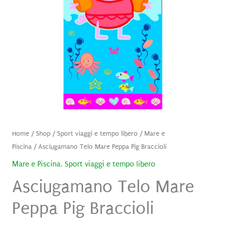
Home
/
Shop
/
Sport viaggi e tempo libero
/
Mare e
Piscina
/ Asciugamano Telo Mare Peppa Pig Braccioli
Mare e Piscina
,
Sport viaggi e tempo libero
Asciugamano Telo Mare
Peppa Pig Braccioli