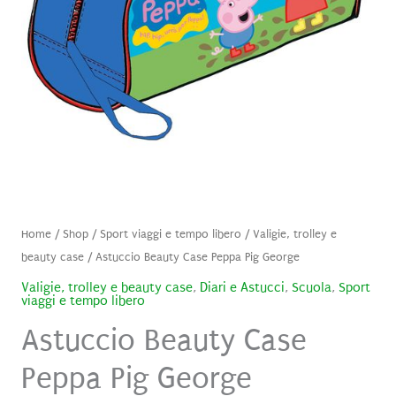
Home
/
Shop
/
Sport viaggi e tempo libero
/
Valigie, trolley e
beauty case
/ Astuccio Beauty Case Peppa Pig George
Valigie, trolley e beauty case
,
Diari e Astucci
,
Scuola
,
Sport
viaggi e tempo libero
Astuccio Beauty Case
Peppa Pig George