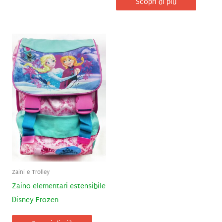
Scopri di più
Zaini e Trolley
Zaino elementari estensibile
Disney Frozen