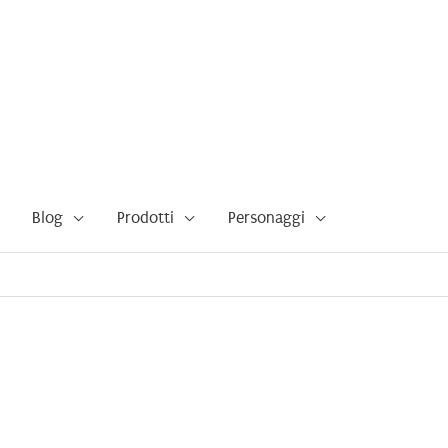
Blog
Prodotti
Personaggi