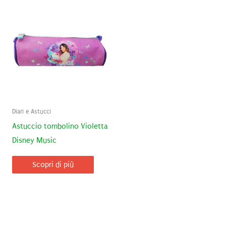
Diari e Astucci
Astuccio tombolino Violetta
Disney Music
Scopri di più