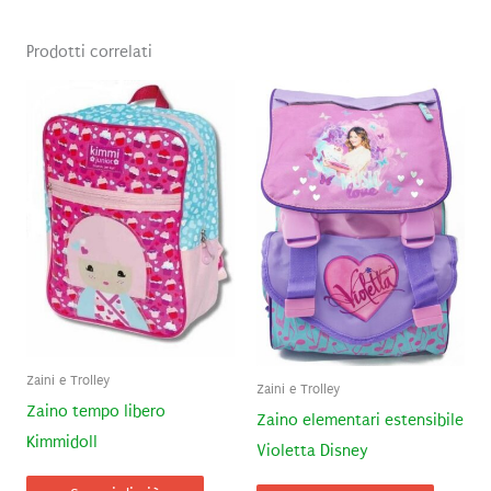
Prodotti correlati
Zaini e Trolley
Zaini e Trolley
Zaino tempo libero
Zaino elementari estensibile
Kimmidoll
Violetta Disney