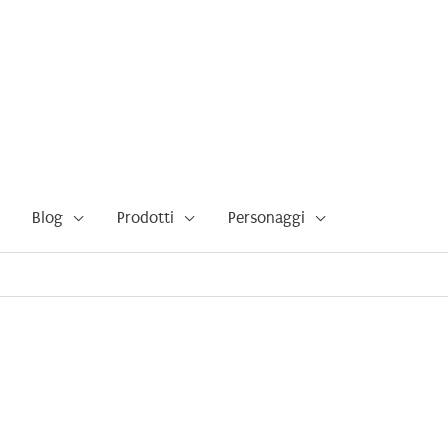
Blog
Prodotti
Personaggi