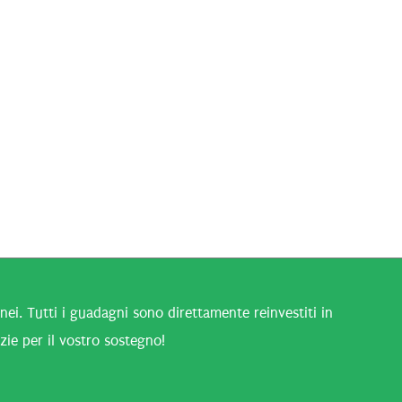
i. Tutti i guadagni sono direttamente reinvestiti in
zie per il vostro sostegno!