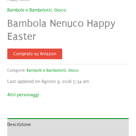
Bambole e Bambolotti
,
Gioco
Bambola Nenuco Happy
Easter
Compralo su Amazon
Categorie:
Bambole e Bambolotti
,
Gioco
Last updated on Agosto 9, 2026 5:34 am
Altri personaggi
Descrizione