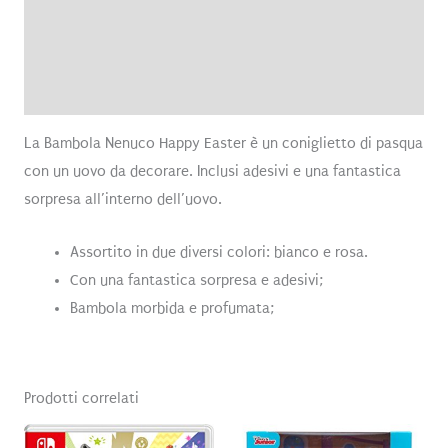
Informazioni aggiuntive
Brand
Recensioni (0)
La Bambola Nenuco Happy Easter è un coniglietto di pasqua
con un uovo da decorare. Inclusi adesivi e una fantastica
sorpresa all’interno dell’uovo.
Assortito in due diversi colori: bianco e rosa.
Con una fantastica sorpresa e adesivi;
Bambola morbida e profumata;
Prodotti correlati