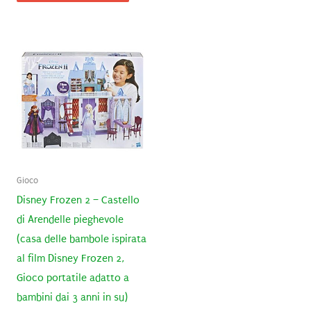
Gioco
Disney Frozen 2 – Castello
di Arendelle pieghevole
(casa delle bambole ispirata
al film Disney Frozen 2,
Gioco portatile adatto a
bambini dai 3 anni in su)