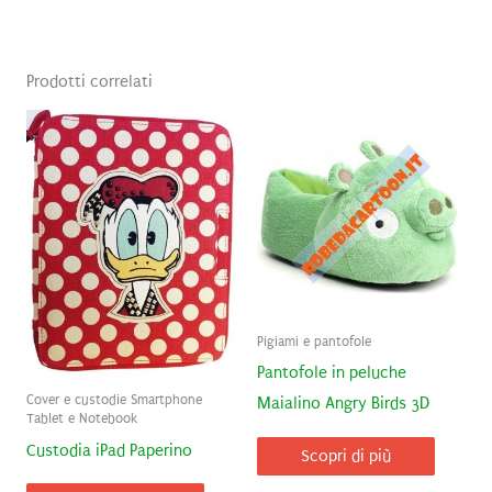
Prodotti correlati
Pigiami e pantofole
Pantofole in peluche
Cover e custodie Smartphone
Maialino Angry Birds 3D
Tablet e Notebook
Custodia iPad Paperino
Scopri di più