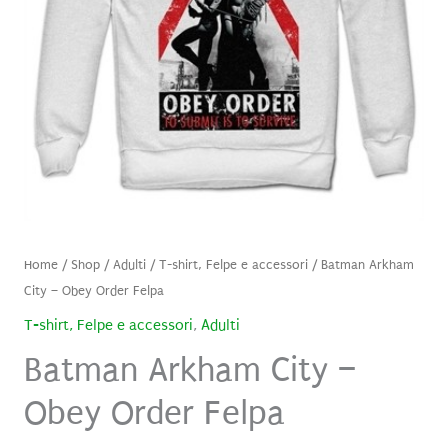
Home
/
Shop
/
Adulti
/
T-shirt, Felpe e accessori
/ Batman Arkham
City – Obey Order Felpa
T-shirt, Felpe e accessori
,
Adulti
Batman Arkham City –
Obey Order Felpa