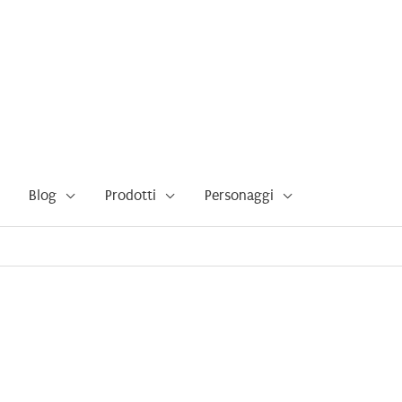
Blog
Prodotti
Personaggi