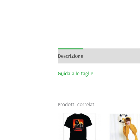
Descrizione
Informazioni aggiunti
Guida alle taglie
Prodotti correlati