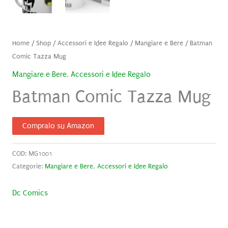
Home
/
Shop
/
Accessori e Idee Regalo
/
Mangiare e Bere
/ Batman
Comic Tazza Mug
Mangiare e Bere
,
Accessori e Idee Regalo
Batman Comic Tazza Mug
Compralo su Amazon
COD:
MG1001
Categorie:
Mangiare e Bere
,
Accessori e Idee Regalo
Dc Comics