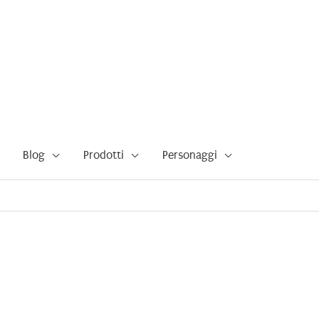
Blog
Prodotti
Personaggi