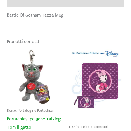
Recensioni (0)
Battle Of Gotham Tazza Mug
Prodotti correlati
Borse, Portafogli e Portachiavi
Portachiavi peluche Talking
T-shirt, Felpe e accessori
Tom il gatto