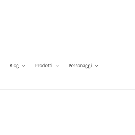
Blog
Prodotti
Personaggi