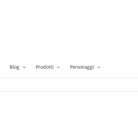
Blog
Prodotti
Personaggi