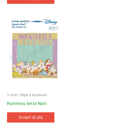
T-shirt, Felpe e accessori
Pashmina Sette Nani
Scopri di più