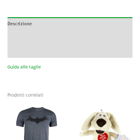
Descrizione
Informazioni aggiuntive
Recensioni (0)
Guida alle taglie
Prodotti correlati