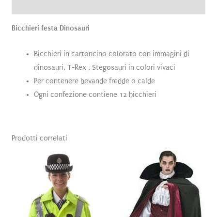
Recensioni (0)
Bicchieri festa Dinosauri
Bicchieri in cartoncino colorato con immagini di
dinosauri, T-Rex , Stegosauri in colori vivaci
Per contenere bevande fredde o calde
Ogni confezione contiene 12 bicchieri
Prodotti correlati