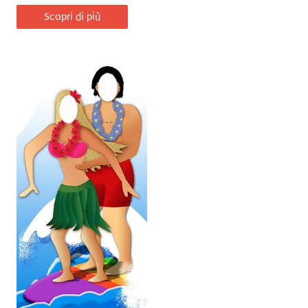
Scopri di più