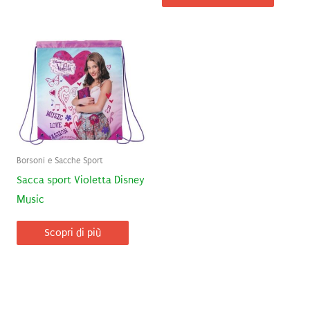
Borsoni e Sacche Sport
Sacca sport Violetta Disney
Music
Scopri di più