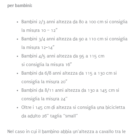
per bambini:
Bambini 2/3 anni altezza da 80 a 100 cm si consiglia
la misura 10 – 12″
Bambini 3/4 anni altezza da 90 a 110 cm si consiglia
la misura 12-14″
Bambini 4/5 anni altezza da 95 a 115 cm
si consiglia la misura 16″
Bambini da 6/8 anni altezza da 115 a 130 cm si
consiglia la misura 20″
Bambini da 8/11 anni altezza da 130 a 145 cm si
consiglia la misura 24”
Oltre i 145 cm di altezza si consiglia una bicicletta
da adulto 26” taglia “small”
Nel caso in cui il bambino abbia un’altezza a cavallo tra le