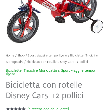
Home
/
Shop
/
Sport viaggi e tempo libero
/
Biciclette, Tricicli e
Monopattini
/ Bicicletta con rotelle Disney Cars 12 pollici
Biciclette, Tricicli e Monopattini
,
Sport viaggi e tempo
libero
Bicicletta con rotelle
Disney Cars 12 pollici
(
1
recensione del cliente)