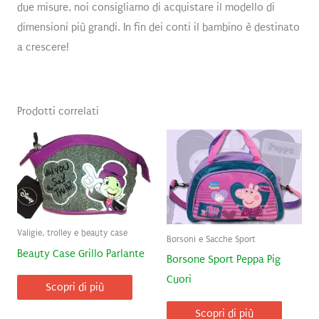
due misure, noi consigliamo di acquistare il modello di
dimensioni più grandi. In fin dei conti il bambino è destinato
a crescere!
Prodotti correlati
Valigie, trolley e beauty case
Borsoni e Sacche Sport
Beauty Case Grillo Parlante
Borsone Sport Peppa Pig
Cuori
Scopri di più
Scopri di più