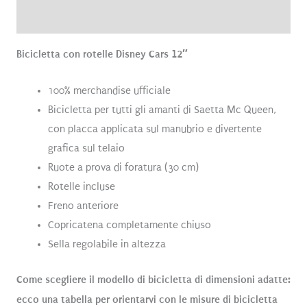
Recensioni (1)
Bicicletta con rotelle Disney Cars 12″
100% merchandise ufficiale
Bicicletta per tutti gli amanti di Saetta Mc Queen,
con placca applicata sul manubrio e divertente
grafica sul telaio
Ruote a prova di foratura (30 cm)
Rotelle incluse
Freno anteriore
Copricatena completamente chiuso
Sella regolabile in altezza
Come scegliere il modello di bicicletta di dimensioni adatte:
ecco una tabella per orientarvi con le misure di bicicletta