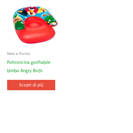
Mare e Piscina
Poltroncina gonfiabile
bimbo Angry Birds
Scopri di più