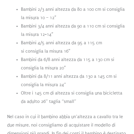
Bambini 2/3 anni altezza da 80 a 100 cm si consiglia
la misura 10 – 12″
Bambini 3/4 anni altezza da 90 a 110 cm si consiglia
la misura 12-14″
Bambini 4/5 anni altezza da 95 a 115 cm
si consiglia la misura 16″
Bambini da 6/8 anni altezza da 115 a 130 cm si
consiglia la misura 20″
Bambini da 8/11 anni altezza da 130 a 145 cm si
consiglia la misura 24”
Oltre i 145 cm di altezza si consiglia una bicicletta
da adulto 26” taglia “small”
Nel caso in cui il bambino abbia un’altezza a cavallo tra le
due misure, noi consigliamo di acquistare il modello di
dimensioni più grandi. In fin dei conti il bambino è destinato