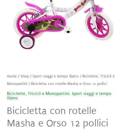
Home
/
Shop
/
Sport viaggi e tempo libero
/
Biciclette, Tricicli e
Monopattini
/ Bicicletta con rotelle Masha e Orso 12 pollici
Biciclette, Tricicli e Monopattini
,
Sport viaggi e tempo
libero
Bicicletta con rotelle
Masha e Orso 12 pollici