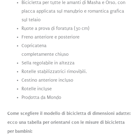
Bicicletta per tutte le amanti di Masha e Orso, con
placca applicata sul manubrio e romantica grafica
sul telaio
Ruote a prova di foratura (30 cm)
Freno anteriore e posteriore
Copricatena
completamente chiuso
Sella regolabile in altezza
Rotelle stabilizzatrici rimovibili.
Cestino anteriore incluso
Rotelle incluse
Prodotta da Mondo
Come scegliere il modello di bicicletta di dimensioni adatte:
ecco una tabella per orientarvi con le misure di bicicletta
per bambini: