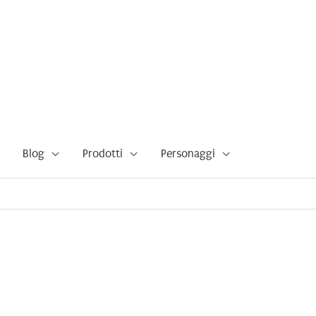
Blog
Prodotti
Personaggi