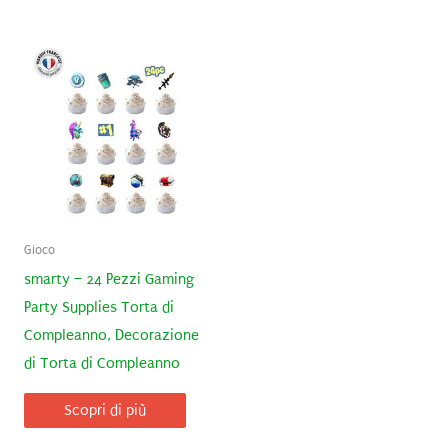
Gioco
smarty – 24 Pezzi Gaming
Party Supplies Torta di
Compleanno, Decorazione
di Torta di Compleanno
Scopri di più