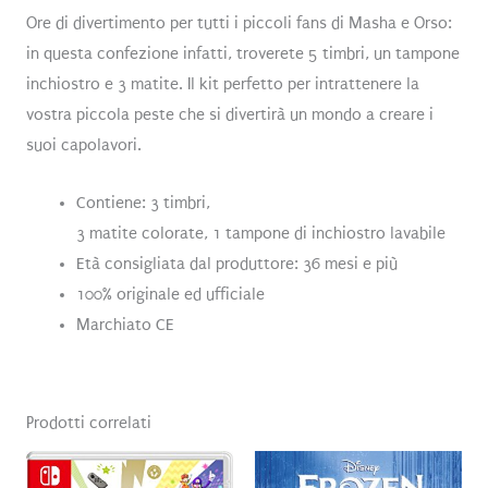
Ore di divertimento per tutti i piccoli fans di Masha e Orso:
in questa confezione infatti, troverete 5 timbri, un tampone
inchiostro e 3 matite. Il kit perfetto per intrattenere la
vostra piccola peste che si divertirà un mondo a creare i
suoi capolavori.
Contiene: 3 timbri,
3 matite colorate, 1 tampone di inchiostro lavabile
Età consigliata dal produttore: 36 mesi e più
100% originale ed ufficiale
Marchiato CE
Prodotti correlati