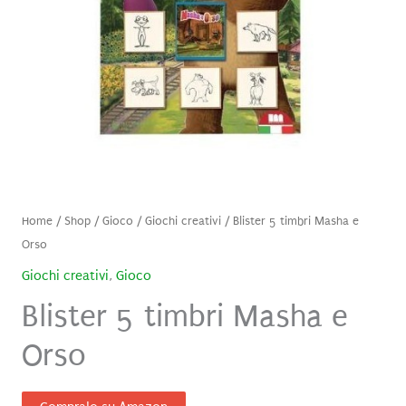
Home
/
Shop
/
Gioco
/
Giochi creativi
/ Blister 5 timbri Masha e
Orso
Giochi creativi
,
Gioco
Blister 5 timbri Masha e
Orso