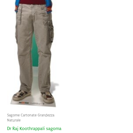
Sagome Cartonate Grandezza
Naturale
Dr Raj Koothrappali sagoma