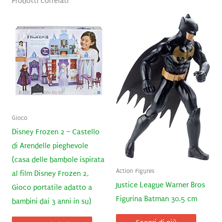
Prodotti correlati
Gioco
Disney Frozen 2 – Castello
di Arendelle pieghevole
(casa delle bambole ispirata
Action Figures
al film Disney Frozen 2,
Justice League Warner Bros
Gioco portatile adatto a
Figurina Batman 30.5 cm
bambini dai 3 anni in su)