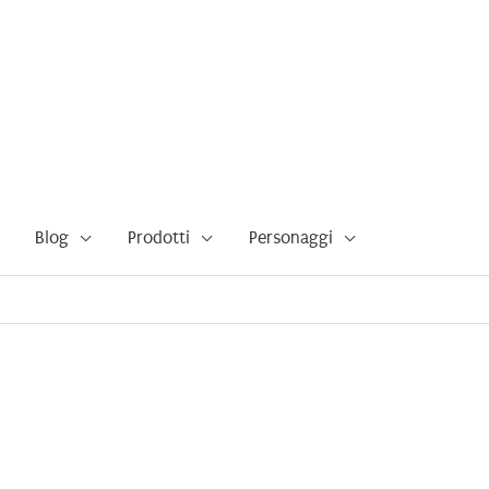
Blog
Prodotti
Personaggi