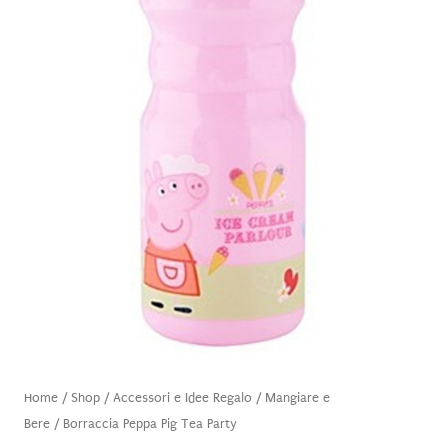
Home
/
Shop
/
Accessori e Idee Regalo
/
Mangiare e
Bere
/ Borraccia Peppa Pig Tea Party