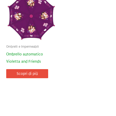
Ombrelli e Impermeabili
Ombrello automatico
Violetta and Friends
Scopri di più