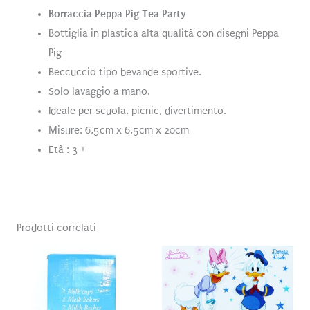
Borraccia Peppa Pig Tea Party
Bottiglia in plastica alta qualità con disegni Peppa
Pig
Beccuccio tipo bevande sportive.
Solo lavaggio a mano.
Ideale per scuola, picnic, divertimento.
Misure: 6,5cm x 6,5cm x 20cm
Età : 3 +
Prodotti correlati