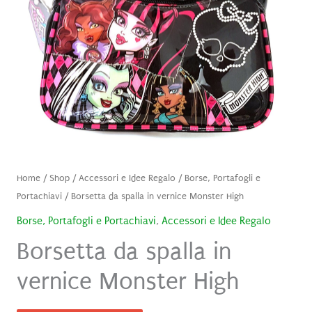
Home
/
Shop
/
Accessori e Idee Regalo
/
Borse, Portafogli e
Portachiavi
/ Borsetta da spalla in vernice Monster High
Borse, Portafogli e Portachiavi
,
Accessori e Idee Regalo
Borsetta da spalla in
vernice Monster High