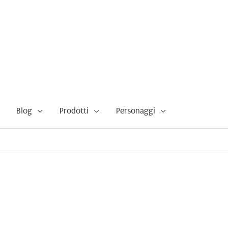
Blog
Prodotti
Personaggi