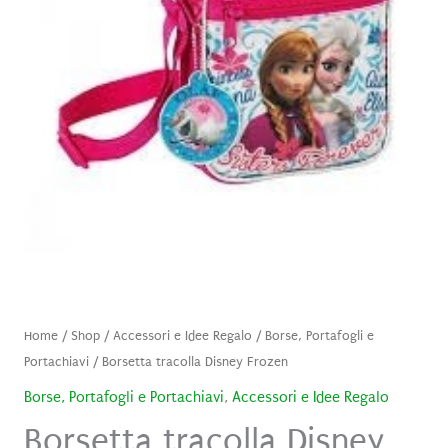
Home
/
Shop
/
Accessori e Idee Regalo
/
Borse, Portafogli e
Portachiavi
/ Borsetta tracolla Disney Frozen
Borse, Portafogli e Portachiavi
,
Accessori e Idee Regalo
Borsetta tracolla Disney