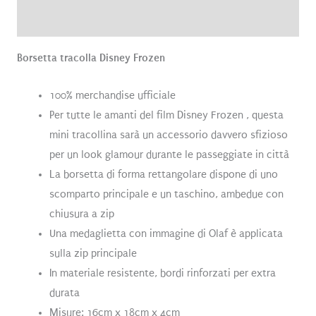
Recensioni (0)
Borsetta tracolla Disney Frozen
100% merchandise ufficiale
Per tutte le amanti del film Disney Frozen , questa
mini tracollina sarà un accessorio davvero sfizioso
per un look glamour durante le passeggiate in città
La borsetta di forma rettangolare dispone di uno
scomparto principale e un taschino, ambedue con
chiusura a zip
Una medaglietta con immagine di Olaf è applicata
sulla zip principale
In materiale resistente, bordi rinforzati per extra
durata
Misure: 16cm x 18cm x 4cm