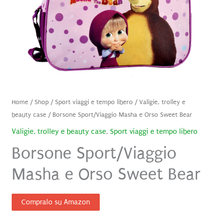
Home
/
Shop
/
Sport viaggi e tempo libero
/
Valigie, trolley e
beauty case
/ Borsone Sport/Viaggio Masha e Orso Sweet Bear
Valigie, trolley e beauty case
,
Sport viaggi e tempo libero
Borsone Sport/Viaggio
Masha e Orso Sweet Bear
Compralo su Amazon