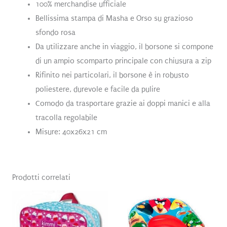
100% merchandise ufficiale
Bellissima stampa di Masha e Orso su grazioso
sfondo rosa
Da utilizzare anche in viaggio, il borsone si compone
di un ampio scomparto principale con chiusura a zip
Rifinito nei particolari, il borsone è in robusto
poliestere, durevole e facile da pulire
Comodo da trasportare grazie ai doppi manici e alla
tracolla regolabile
Misure: 40x26x21 cm
Prodotti correlati