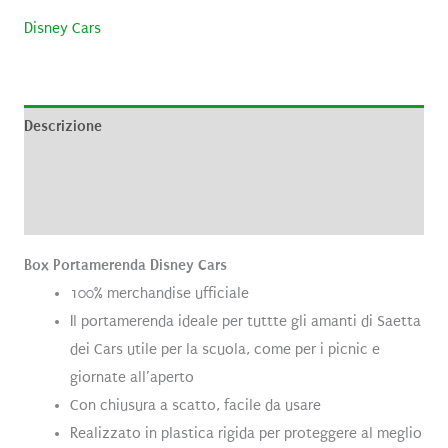
Disney Cars
Descrizione
Brand
Recensioni (0)
Box Portamerenda Disney Cars
100% merchandise ufficiale
Il portamerenda ideale per tuttte gli amanti di Saetta
dei Cars utile per la scuola, come per i picnic e
giornate all’aperto
Con chiusura a scatto, facile da usare
Realizzato in plastica rigida per proteggere al meglio