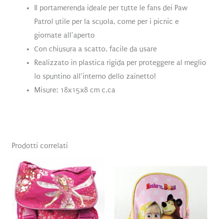
Il portamerenda ideale per tutte le fans dei Paw
Patrol utile per la scuola, come per i picnic e
giornate all’aperto
Con chiusura a scatto, facile da usare
Realizzato in plastica rigida per proteggere al meglio
lo spuntino all’interno dello zainetto!
Misure: 18x15x8 cm c.ca
Prodotti correlati