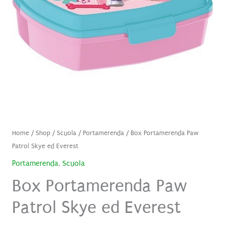
Home
/
Shop
/
Scuola
/
Portamerenda
/ Box Portamerenda Paw
Patrol Skye ed Everest
Portamerenda
,
Scuola
Box Portamerenda Paw
Patrol Skye ed Everest