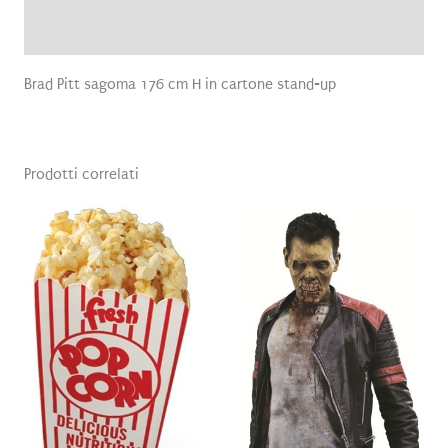
Recensioni (0)
Brad Pitt sagoma 176 cm H in cartone stand-up
Prodotti correlati