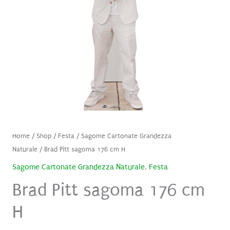
Home
/
Shop
/
Festa
/
Sagome Cartonate Grandezza
Naturale
/ Brad Pitt sagoma 176 cm H
Sagome Cartonate Grandezza Naturale
,
Festa
Brad Pitt sagoma 176 cm
H