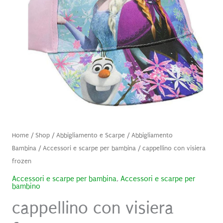
Home
/
Shop
/
Abbigliamento e Scarpe
/
Abbigliamento
Bambina
/
Accessori e scarpe per bambina
/ cappellino con visiera
frozen
Accessori e scarpe per bambina
,
Accessori e scarpe per
bambino
cappellino con visiera