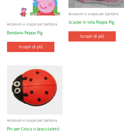
Accessori e scarpe per bambina
Scarpe in tela Peppa Pig
Accessori e scarpe per bambina
Bandana Peppa Pig
Scopri di più
Scopri di più
Accessori e scarpe per bambina
Pin per Crocs o braccialetti