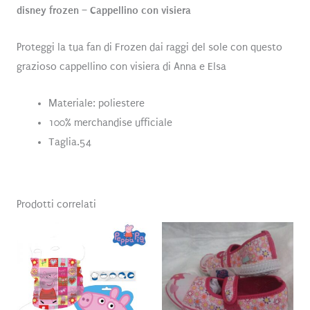
disney frozen – Cappellino con visiera
Proteggi la tua fan di Frozen dai raggi del sole con questo
grazioso cappellino con visiera di Anna e Elsa
Materiale: poliestere
100% merchandise ufficiale
Taglia.54
Prodotti correlati