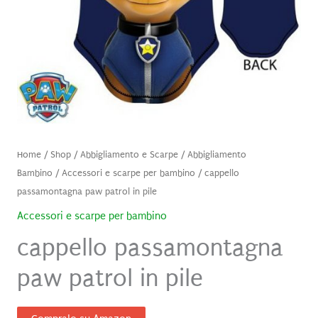
Home
/
Shop
/
Abbigliamento e Scarpe
/
Abbigliamento
Bambino
/
Accessori e scarpe per bambino
/ cappello
passamontagna paw patrol in pile
Accessori e scarpe per bambino
cappello passamontagna
paw patrol in pile