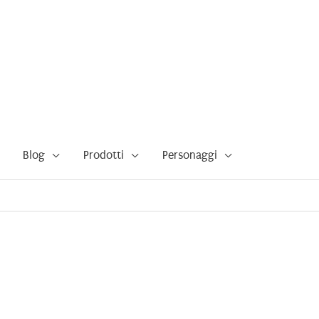
Blog
Prodotti
Personaggi