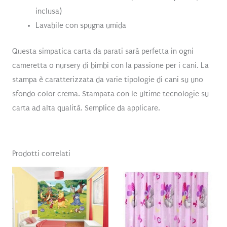
inclusa)
Lavabile con spugna umida
Questa simpatica carta da parati sarà perfetta in ogni
cameretta o nursery di bimbi con la passione per i cani. La
stampa è caratterizzata da varie tipologie di cani su uno
sfondo color crema. Stampata con le ultime tecnologie su
carta ad alta qualità. Semplice da applicare.
Prodotti correlati