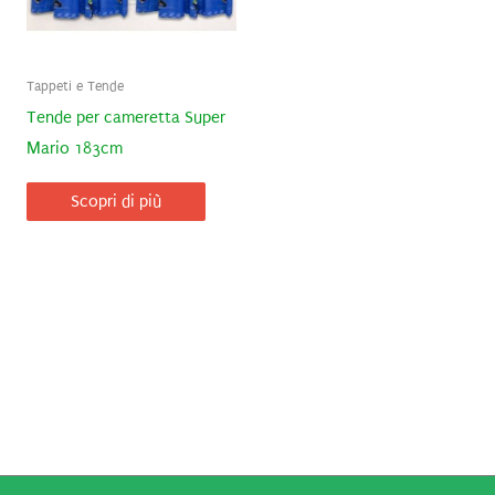
Tappeti e Tende
Tende per cameretta Super
Mario 183cm
Scopri di più