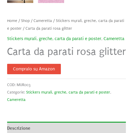
Home
/
Shop
/
Cameretta
/
Stickers murali, greche, carta da parati
e poster
/ Carta da parati rosa glitter
Stickers murali, greche, carta da parati e poster
,
Cameretta
Carta da parati rosa glitter
Compralo su Amazon
COD:
MUR003
Categorie:
Stickers murali, greche, carta da parati e poster
,
Cameretta
Descrizione