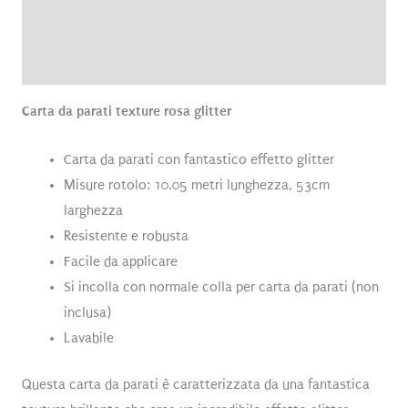
Informazioni aggiuntive
Recensioni (0)
Carta da parati texture rosa glitter
Carta da parati con fantastico effetto glitter
Misure rotolo: 10.05 metri lunghezza, 53cm
larghezza
Resistente e robusta
Facile da applicare
Si incolla con normale colla per carta da parati (non
inclusa)
Lavabile
Questa carta da parati è caratterizzata da una fantastica