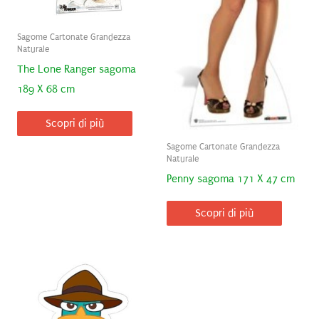
Sagome Cartonate Grandezza
Naturale
The Lone Ranger sagoma
189 X 68 cm
Scopri di più
Sagome Cartonate Grandezza
Naturale
Penny sagoma 171 X 47 cm
Scopri di più