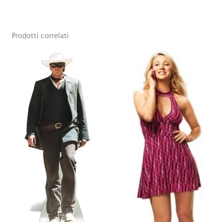
Prodotti correlati