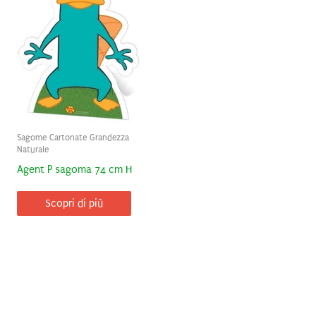
Sagome Cartonate Grandezza
Naturale
Agent P sagoma 74 cm H
Scopri di più