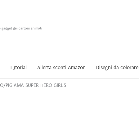
e gadget dei cartoni animati
Tutorial
Allerta sconti Amazon
Disegni da colorare
O/PIGIAMA SUPER HERO GIRLS