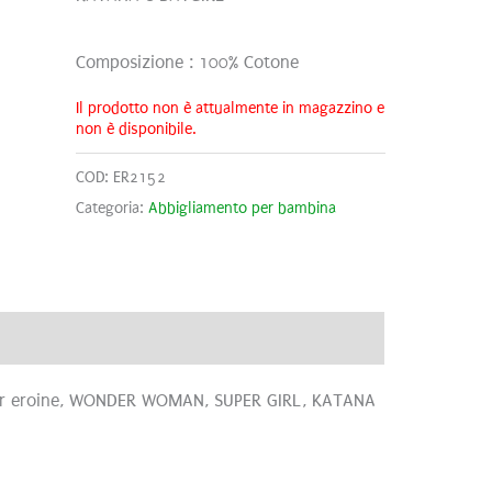
Composizione : 100% Cotone
Il prodotto non è attualmente in magazzino e
non è disponibile.
COD:
ER2152
Categoria:
Abbigliamento per bambina
uper eroine, WONDER WOMAN, SUPER GIRL, KATANA