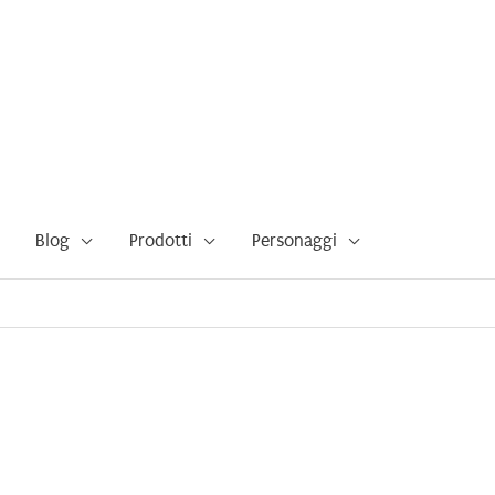
Blog
Prodotti
Personaggi